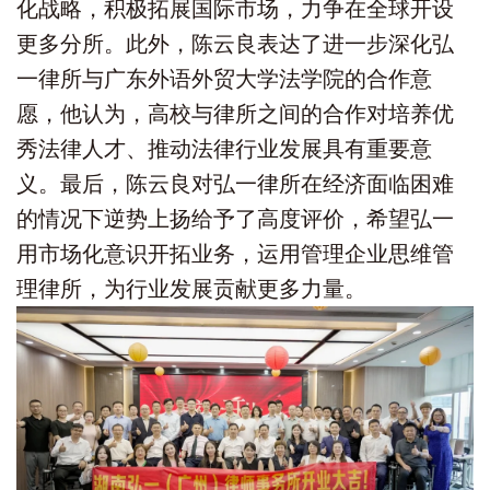
化战略，积极拓展国际市场，力争在全球开设
更多分所。此外，陈云良表达了进一步深化弘
一律所与广东外语外贸大学法学院的合作意
愿，他认为，高校与律所之间的合作对培养优
秀法律人才、推动法律行业发展具有重要意
义。最后，陈云良对弘一律所在经济面临困难
的情况下逆势上扬给予了高度评价，希望弘一
用市场化意识开拓业务，运用管理企业思维管
理律所，为行业发展贡献更多力量。