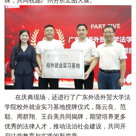
牌，共同祝愿广州分所宏图大展。
在庆典现场，还进行了广东外语外贸大学法
学院校外就业实习基地授牌仪式，陈云良、范
聪、周群翔、王自美共同揭牌，期望培养更多
优秀的法律人才，推动法治社会建设，共同开
启法学教育与实践的新篇章。