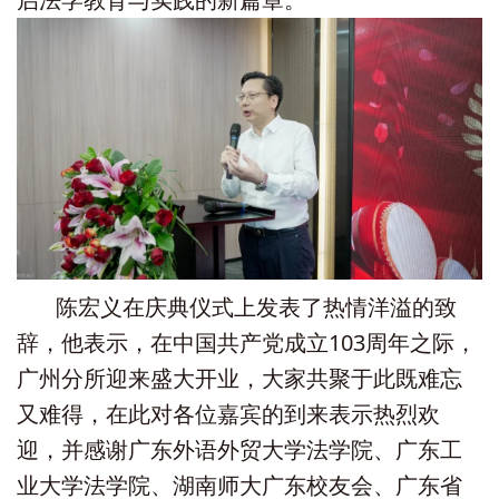
陈宏义在庆典仪式上发表了热情洋溢的致
辞，他表示，在中国共产党成立103周年之际，
广州分所迎来盛大开业，大家共聚于此既难忘
又难得，在此对各位嘉宾的到来表示热烈欢
迎，并感谢广东外语外贸大学法学院、广东工
业大学法学院、湖南师大广东校友会、广东省