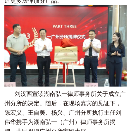
造更多法律服务产品。
刘汉西宣读湖南弘一律师事务所关于成立广
州分所的决定。随后，在现场嘉宾的见证下，
陈宏义、王自美、杨兴、广州分所执行主任刘
伟华携手为湖南弘一（广州）律师事务所揭