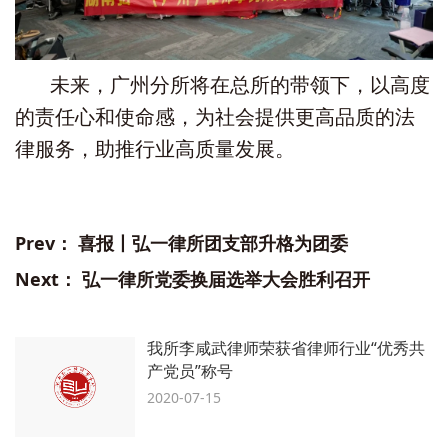
未来，广州分所将在总所的带领下，以高度
的责任心和使命感，为社会提供更高品质的法
律服务，助推行业高质量发展。
Prev：
喜报丨弘一律所团支部升格为团委
Next：
弘一律所党委换届选举大会胜利召开
我所李咸武律师荣获省律师行业“优秀共
产党员”称号
2020-07-15