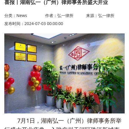
喜报丨湖南弘一（广州）律师事务所盛大开业
分类：News
作者：弘一律所
来源：弘一律所
发布时间：2024-07-03 00:00:00
7月1日，湖南弘一（广州）律师事务所举