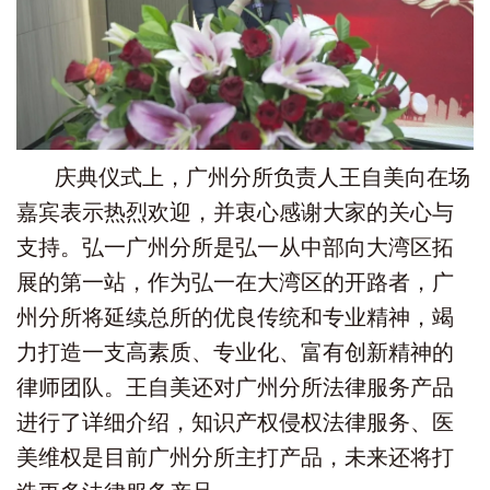
庆典仪式上，广州分所负责人王自美向在场
嘉宾表示热烈欢迎，并衷心感谢大家的关心与
支持。弘一广州分所是弘一从中部向大湾区拓
展的第一站，作为弘一在大湾区的开路者，广
州分所将延续总所的优良传统和专业精神，竭
力打造一支高素质、专业化、富有创新精神的
律师团队。王自美还对广州分所法律服务产品
进行了详细介绍，知识产权侵权法律服务、医
美维权是目前广州分所主打产品，未来还将打