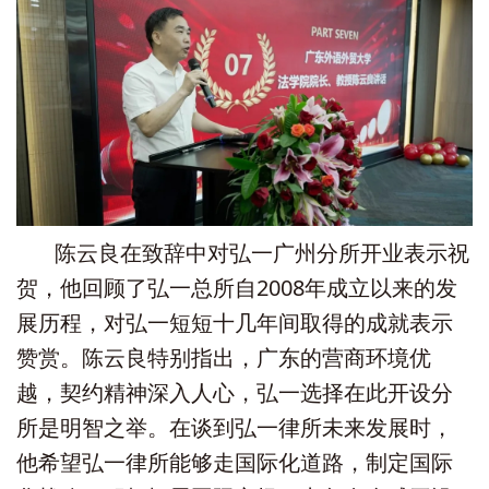
陈云良在致辞中对弘一广州分所开业表示祝
贺，他回顾了弘一总所自2008年成立以来的发
展历程，对弘一短短十几年间取得的成就表示
赞赏。陈云良特别指出，广东的营商环境优
越，契约精神深入人心，弘一选择在此开设分
所是明智之举。在谈到弘一律所未来发展时，
他希望弘一律所能够走国际化道路，制定国际