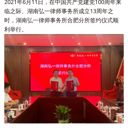
2021年6月11日，在中国共产党建党100周年来
临之际、湖南弘一律师事务所成立13周年之
时，湖南弘一律师事务所合肥分所签约仪式顺
利举行。