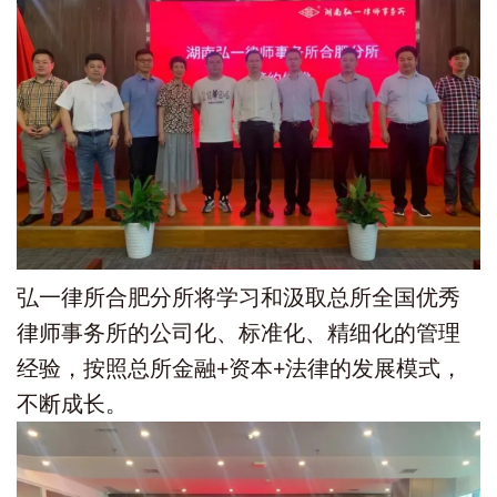
弘一律所合肥分所将学习和汲取总所全国优秀
律师事务所的公司化、标准化、精细化的管理
经验，按照总所金融+资本+法律的发展模式，
不断成长。