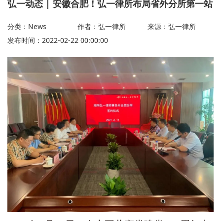
弘一动态 | 安徽合肥！弘一律所布局省外分所第一站
分类：News
作者：弘一律所
来源：弘一律所
发布时间：2022-02-22 00:00:00